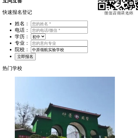
互问互答
快速报名登记
姓名：
电话：
学历：
专业：
院校：
热门学校