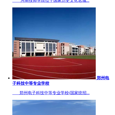
河南技师学院位于国家历史文化名城...
郑州电
子科技中等专业学校
郑州电子科技中等专业学校(国家统招...