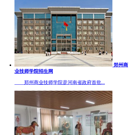
郑州商
业技师学院招生网
郑州商业技师学院是河南省政府首批...