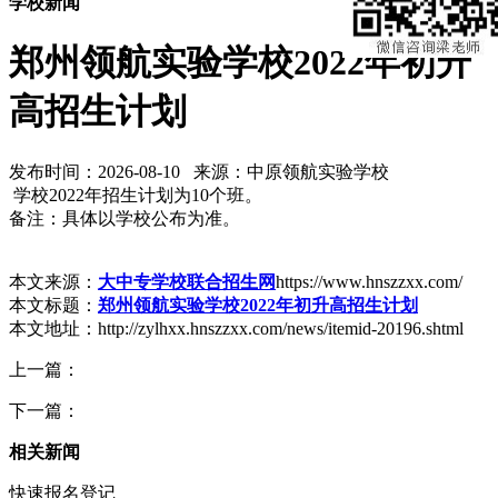
学校新闻
郑州领航实验学校2022年初升
高招生计划
发布时间：2026-08-10 来源：中原领航实验学校
学校2022年招生计划为10个班。
备注：具体以学校公布为准。
本文来源：
大中专学校联合招生网
https://www.hnszzxx.com/
本文标题：
郑州领航实验学校2022年初升高招生计划
本文地址：http://zylhxx.hnszzxx.com/news/itemid-20196.shtml
上一篇：
下一篇：
相关新闻
快速报名登记