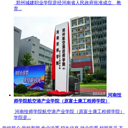
郑州城建职业学院是经河南省人民政府批准成立、教
育...
河南技
师学院航空港产业学院（原富士康工程师学院）
河南技师学院航空港产业学院（原富士康工程师学院）
学院是...