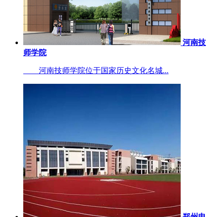
河南技
师学院
河南技师学院位于国家历史文化名城...
郑州电