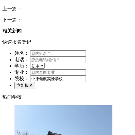
上一篇：
下一篇：
相关新闻
快速报名登记
姓名：
电话：
学历：
专业：
院校：
热门学校