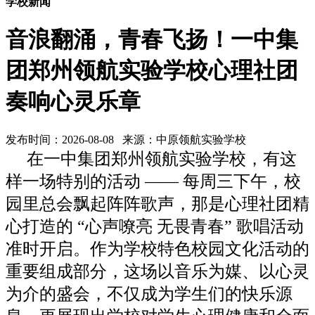
学校新闻
音浪翻涌，青春飞扬！一中集
团郑州领航实验学校心理社团
奏响心灵乐章
发布时间：2026-08-08 来源：中原领航实验学校
在一中集团郑州领航实验学校，有这
样一场特别的活动 —— 每周三下午，校
园里总会飘起阵阵歌声，那是心理社团精
心打造的 “心声嘹亮 无畏青春” 歌唱活动
准时开启。作为学校特色校园文化活动的
重要组成部分，这场以音乐为媒、以心灵
为介的盛会，不仅成为学生们的快乐源