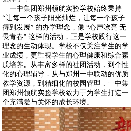
一中集团郑州领航实验学校始终秉持
“让每一个孩子阳光灿烂，让每一个孩子
得到发展” 的办学理念，像 “心声嘹亮 无
畏青春” 这样的活动，正是学校践行这一
理念的生动体现。学校不仅关注学生的学
业成绩，更重视学生的心理健康和综合素
质培养。从丰富多样的社团活动，到个性
化的心理辅导，从与郑州一中联动的优质
教学资源，到精细化的校园管理，一中集
团郑州领航实验学校致力于为学生打造一
个充满爱与关怀的成长环境。