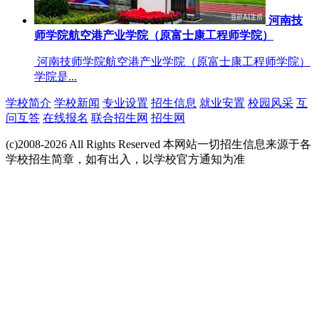
河南技
师学院航空港产业学院（原富士康工程师学院）
河南技师学院航空港产业学院（原富士康工程师学院）
学院是...
学校简介
学校新闻
专业设置
招生信息
就业安置
校园风采
互
问互答
在线报名
联合招生网
招生网
(c)2008-2026 All Rights Reserved 本网站一切招生信息来源于各
学校招生简章，如有出入，以学校官方通知为准