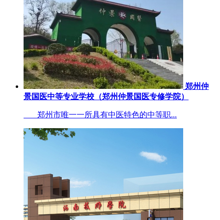
郑州仲
景国医中等专业学校（郑州仲景国医专修学院）
郑州市唯一一所具有中医特色的中等职...