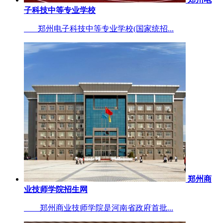
子科技中等专业学校
郑州电子科技中等专业学校(国家统招...
郑州商
业技师学院招生网
郑州商业技师学院是河南省政府首批...