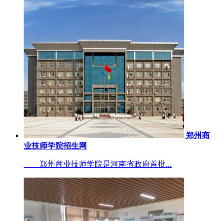
郑州商
业技师学院招生网
郑州商业技师学院是河南省政府首批...