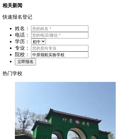
相关新闻
快速报名登记
姓名：
电话：
学历：
专业：
院校：
热门学校