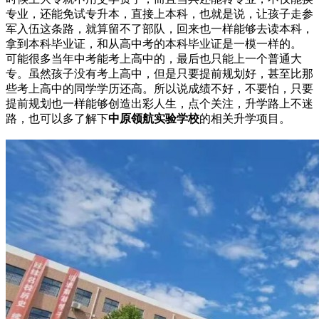
专业，还能免试专升本，直接上本科，也就是说，让孩子走参
军入伍这条路，就算留不了部队，回来也一样能够去读本科，
拿到本科毕业证，和从高中考的本科毕业证是一模一样的。
可能很多当年中考能考上高中的，最后也只能上一个普通大
专。虽然孩子没有考上高中，但是只要提前规划好，甚至比那
些考上高中的同学学历还高。所以说成绩不好，不要怕，只要
提前规划也一样能够创造出彩人生，点个关注，升学路上不迷
路，也可以多了解下
中原领航实验学校
的相关升学项目。