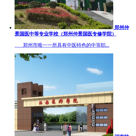
郑州仲
景国医中等专业学校（郑州仲景国医专修学院）
郑州市唯一一所具有中医特色的中等职...