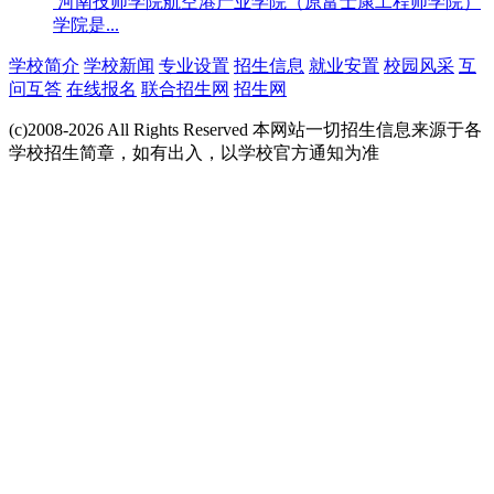
河南技师学院航空港产业学院（原富士康工程师学院）
学院是...
学校简介
学校新闻
专业设置
招生信息
就业安置
校园风采
互
问互答
在线报名
联合招生网
招生网
(c)2008-2026 All Rights Reserved 本网站一切招生信息来源于各
学校招生简章，如有出入，以学校官方通知为准