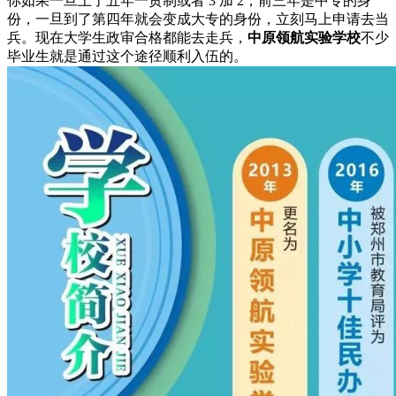
你如果一旦上了五年一贯制或者 3 加 2，前三年是中专的身
份，一旦到了第四年就会变成大专的身份，立刻马上申请去当
兵。现在大学生政审合格都能去走兵，
中原领航实验学校
不少
毕业生就是通过这个途径顺利入伍的。